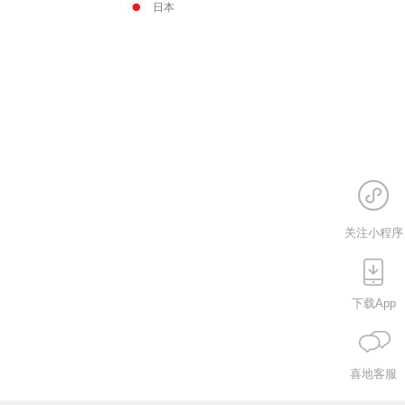
日本
关注小程序
下载App
喜地客服